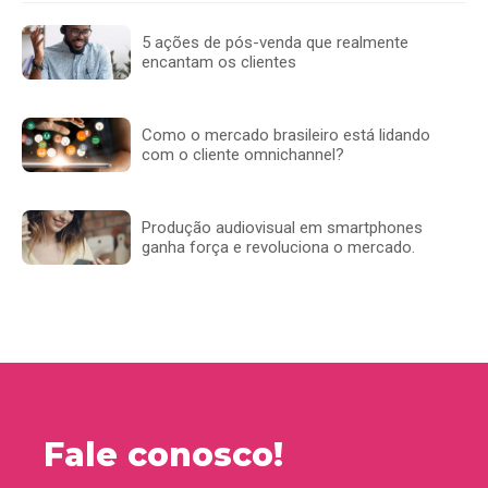
5 ações de pós-venda que realmente
encantam os clientes
Como o mercado brasileiro está lidando
com o cliente omnichannel?
Produção audiovisual em smartphones
ganha força e revoluciona o mercado.
Fale conosco!