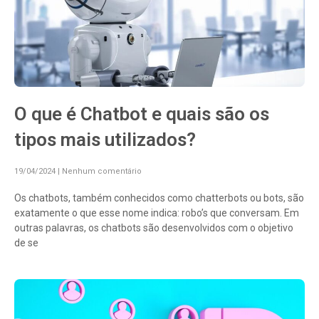
O que é Chatbot e quais são os
tipos mais utilizados?
19/04/2024
Nenhum comentário
Os chatbots, também conhecidos como chatterbots ou bots, são
exatamente o que esse nome indica: robo’s que conversam. Em
outras palavras, os chatbots são desenvolvidos com o objetivo
de se