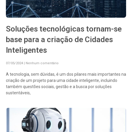
Soluções tecnológicas tornam-se
base para a criação de Cidades
Inteligentes
07/05/2024
Nenhum comentário
A tecnologia, sem dúvidas, é um dos pilares mais importantes na
criação de um projeto para uma cidade inteligente, incluindo
também questões sociais, gestão e a busca por soluções
sustentáveis,