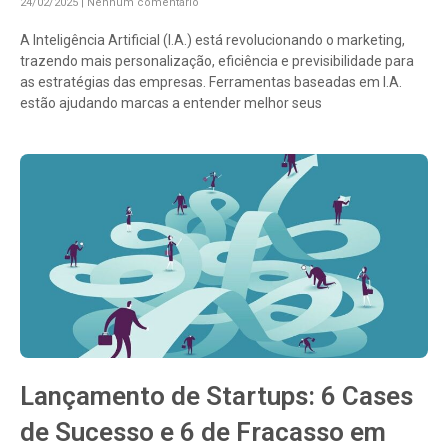
24/02/2025
Nenhum comentário
A Inteligência Artificial (I.A.) está revolucionando o marketing,
trazendo mais personalização, eficiência e previsibilidade para
as estratégias das empresas. Ferramentas baseadas em I.A.
estão ajudando marcas a entender melhor seus
Lançamento de Startups: 6 Cases
de Sucesso e 6 de Fracasso em