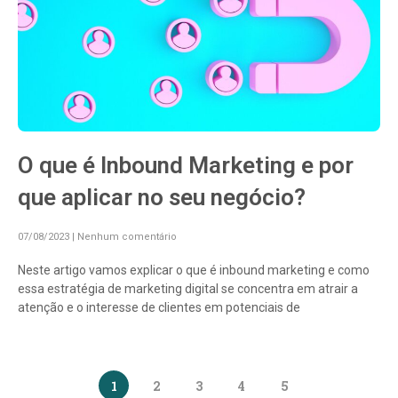
O que é Inbound Marketing e por
que aplicar no seu negócio?
07/08/2023
Nenhum comentário
Neste artigo vamos explicar o que é inbound marketing e como
essa estratégia de marketing digital se concentra em atrair a
atenção e o interesse de clientes em potenciais de
1
2
3
4
5