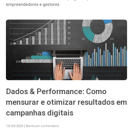
empreendedores e gestores
Dados & Performance: Como
mensurar e otimizar resultados em
campanhas digitais
15/03/2025
Nenhum comentário