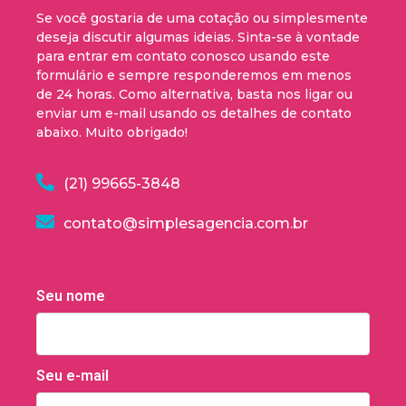
Se você gostaria de uma cotação ou simplesmente
deseja discutir algumas ideias. Sinta-se à vontade
para entrar em contato conosco usando este
formulário e sempre responderemos em menos
de 24 horas. Como alternativa, basta nos ligar ou
enviar um e-mail usando os detalhes de contato
abaixo. Muito obrigado!
(21) 99665-3848
contato@simplesagencia.com.br
Seu nome
Seu e-mail