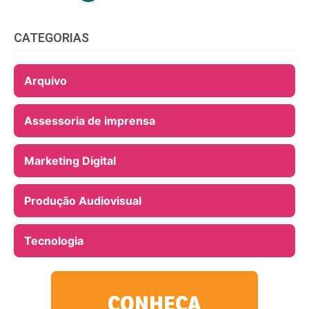
CATEGORIAS
Arquivo
Assessoria de imprensa
Marketing Digital
Produção Audiovisual
Tecnologia