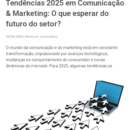
Tendências 2025 em Comunicação
& Marketing: O que esperar do
futuro do setor?
03/02/2025
Nenhum comentário
O mundo da comunicação e do marketing está em constante
transformação, impulsionado por avanços tecnológicos,
mudanças no comportamento do consumidor e novas
dinâmicas de mercado. Para 2025, algumas tendências se