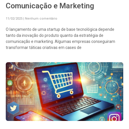
Comunicação e Marketing
11/02/2025
Nenhum comentário
O lançamento de uma startup de base tecnológica depende
tanto da inovação do produto quanto da estratégia de
comunicação e marketing. Algumas empresas conseguiram
transformar táticas criativas em cases de