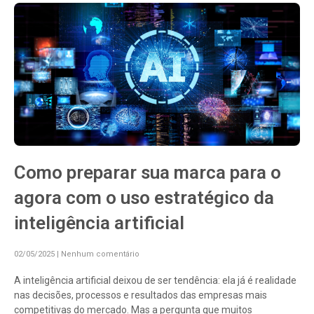
Como preparar sua marca para o
agora com o uso estratégico da
inteligência artificial
02/05/2025
Nenhum comentário
A inteligência artificial deixou de ser tendência: ela já é realidade
nas decisões, processos e resultados das empresas mais
competitivas do mercado. Mas a pergunta que muitos