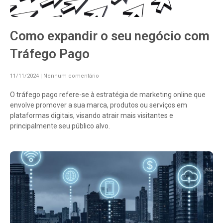
Como expandir o seu negócio com
Tráfego Pago
11/11/2024
Nenhum comentário
O tráfego pago refere-se à estratégia de marketing online que
envolve promover a sua marca, produtos ou serviços em
plataformas digitais, visando atrair mais visitantes e
principalmente seu público alvo.