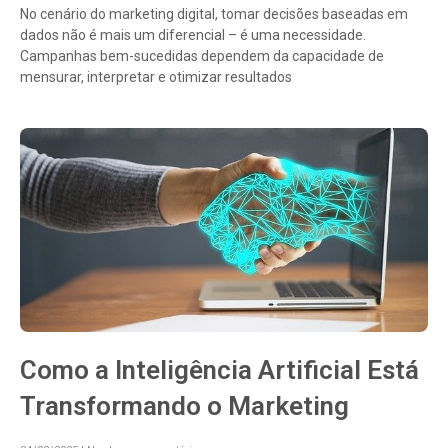
No cenário do marketing digital, tomar decisões baseadas em
dados não é mais um diferencial – é uma necessidade.
Campanhas bem-sucedidas dependem da capacidade de
mensurar, interpretar e otimizar resultados
Como a Inteligência Artificial Está
Transformando o Marketing