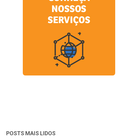
POSTS MAIS LIDOS