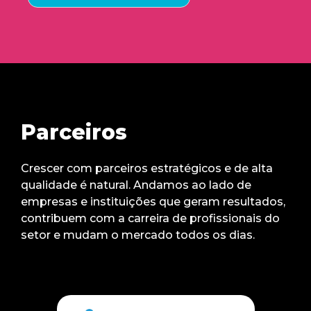
Alternative:
Parceiros
Crescer com parceiros estratégicos e de alta
qualidade é natural. Andamos ao lado de
empresas e instituições que geram resultados,
contribuem com a carreira de profissionais do
setor e mudam o mercado todos os dias.