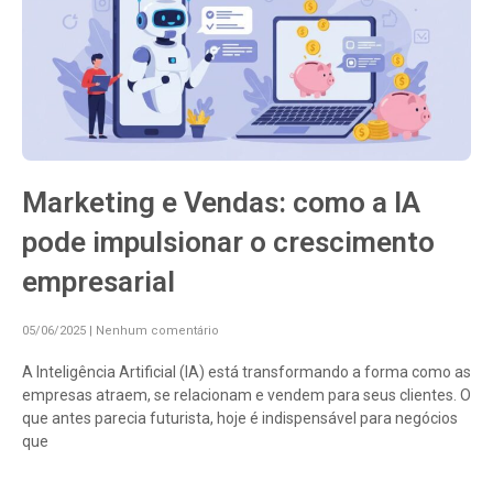
Marketing e Vendas: como a IA
pode impulsionar o crescimento
empresarial
05/06/2025
Nenhum comentário
A Inteligência Artificial (IA) está transformando a forma como as
empresas atraem, se relacionam e vendem para seus clientes. O
que antes parecia futurista, hoje é indispensável para negócios
que