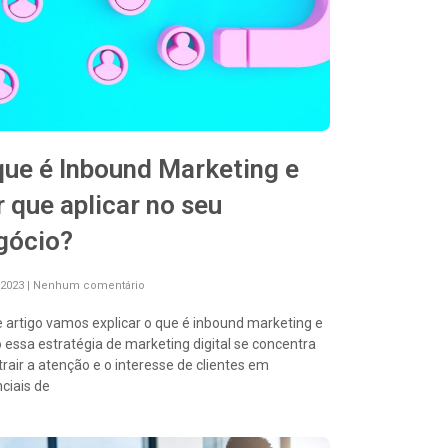
que é Inbound Marketing e
r que aplicar no seu
gócio?
/2023
Nenhum comentário
 artigo vamos explicar o que é inbound marketing e
essa estratégia de marketing digital se concentra
rair a atenção e o interesse de clientes em
ciais de