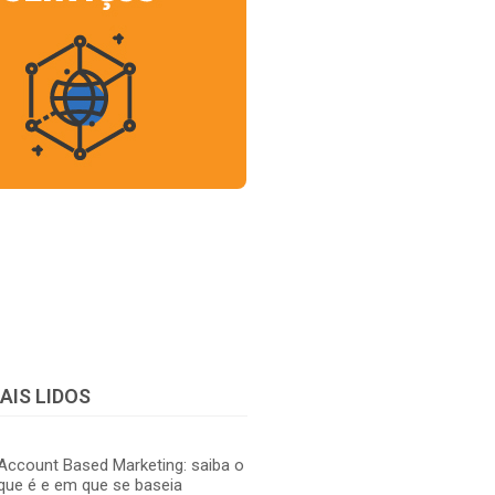
AIS LIDOS
Account Based Marketing: saiba o
que é e em que se baseia