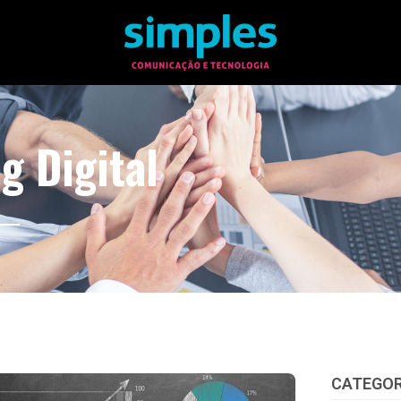
g Digital
CATEGOR