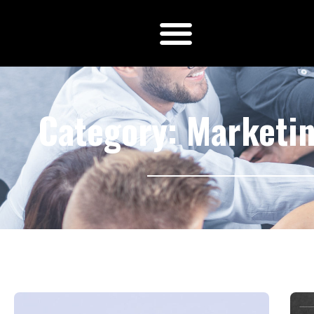
Category: Marketin